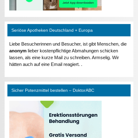
Seriöse Apotheken Deutschland + Europa
Liebe Besucherinnen und Besucher, ist gibt Menschen, die
anonym
lieber kostenpflichtige Abmahungen schicken
lassen, als eine kurze Mail zu schreiben. Armselig. Wir
hätten auch auf eine Email reagiert. .
Sicher Potenzmittel bestellen – DoktorABC