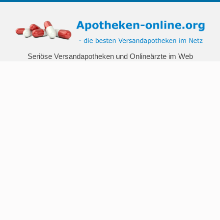
Seriöse Versandapotheken und Onlineärzte im Web