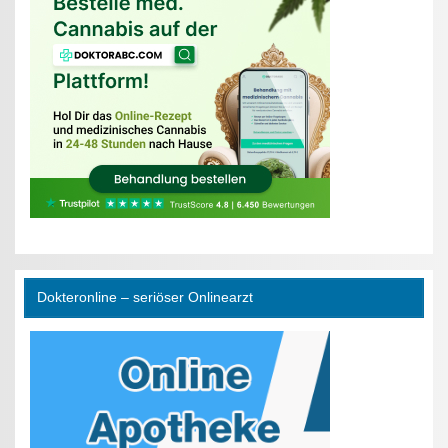
Dokteronline – seriöser Onlinearzt