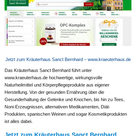
Jetzt zum Kräuterhaus Sanct Bernhard – www.kraeuterhaus.de
Das Kräuterhaus Sanct Bernhard führt unter
www.kraeuterhaus.de hochwertige, wirkungsvolle
Naturheilmittel und Körperpflegeprodukte aus eigener
Herstellung. Von der gesunden Ernährung über die
Gesunderhaltung der Gelenke und Knochen, bis hin zu Tees,
Noni-Erzeugnissen, alternativen Medikamenten, Diät-
Produkten, spanischen Weinen und sogar Kosmetikprodukten
ist alles dabei.
Jetzt zum Kräuterhaus Sanct Bernhard