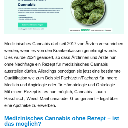
Medizinisches Cannabis darf seit 2017 von Ärzten verschrieben
werden, wenn es von den Krankenkassen genehmigt wurde.
Dies wurde 2024 geändert, so dass Ärztinnen und Ärzte nun
ohne Nachfrage ein Rezept für medizinisches Cannabis
ausstellen dürfen. Allerdings benötigen sie jetzt eine bestimmte
Qualifikation wie zum Beispiel Fachärztin/Facharzt für Innere
Medizin und Angiologie oder für Hämatologie und Onkologie.
Mit einem Rezept ist es nun möglich, Cannabis – auch
Haschisch, Weed, Marihuana oder Gras genannt – legal über
eine Apotheke zu erwerben.
Medizinisches Cannabis ohne Rezept – ist
das möglich?