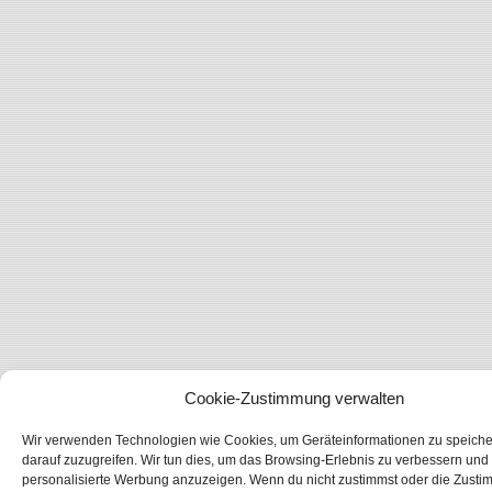
Cookie-Zustimmung verwalten
Wir verwenden Technologien wie Cookies, um Geräteinformationen zu speiche
darauf zuzugreifen. Wir tun dies, um das Browsing-Erlebnis zu verbessern und 
personalisierte Werbung anzuzeigen. Wenn du nicht zustimmst oder die Zust