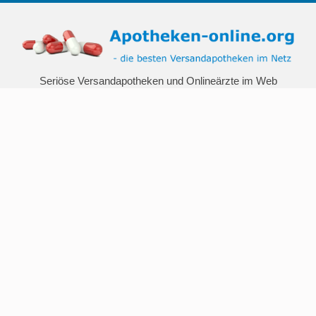
Seriöse Versandapotheken und Onlineärzte im Web