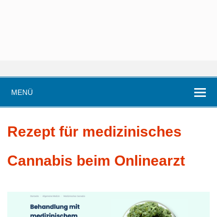
MENÜ
Rezept für medizinisches
Cannabis beim Onlinearzt