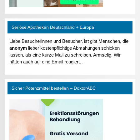
Seriöse Apotheken Deutschland + Europa
Liebe Besucherinnen und Besucher, ist gibt Menschen, die
anonym
lieber kostenpflichtige Abmahungen schicken
lassen, als eine kurze Mail zu schreiben. Armselig. Wir
hätten auch auf eine Email reagiert. .
Sicher Potenzmittel bestellen – DoktorABC