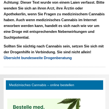
Achtung: Dieser Text wurde von einem Laien verfasst. Bitte
wenden Sie sich an ihren Arzt, ihre Ärztin oder
ApothekerIin, wenn Sie Fragen zu medizinischem Cannabis
haben. Auch wenn medizinisches Cannabis im Internet
erworben werden kann, handelt es sich nach wie vor um
eine Droge mit entsprechenden Nebenwirkungen und
Suchtpotential.
Sollten Sie süchtig nach Cannabis sein, setzen Sie sich mit
der Drogenhilfe in Verbindung. Sie sind nicht allein!
Übersicht bundesweite Drogenberatung
Medizinisches Cannabis – online bestellen