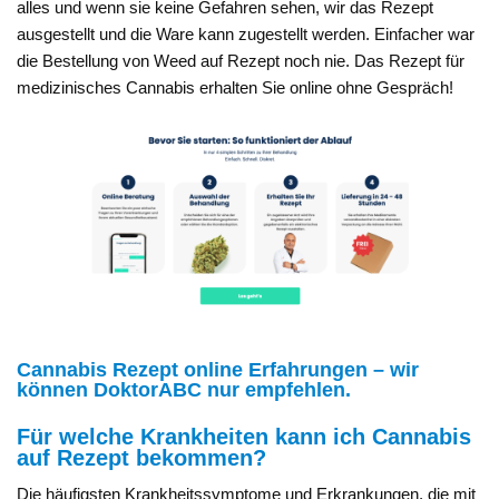
alles und wenn sie keine Gefahren sehen, wir das Rezept
ausgestellt und die Ware kann zugestellt werden. Einfacher war
die Bestellung von Weed auf Rezept noch nie. Das Rezept für
medizinisches Cannabis erhalten Sie online ohne Gespräch!
Cannabis Rezept online Erfahrungen – wir
können DoktorABC nur empfehlen.
Für welche Krankheiten kann ich Cannabis
auf Rezept bekommen?
Die häufigsten Krankheitssymptome und Erkrankungen, die mit