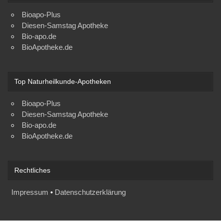
Bioapo-Plus
Diesen-Samstag Apotheke
Bio-apo.de
BioApotheke.de
Top Naturheilkunde-Apotheken
Bioapo-Plus
Diesen-Samstag Apotheke
Bio-apo.de
BioApotheke.de
Rechtliches
Impressum
•
Datenschutzerklärung