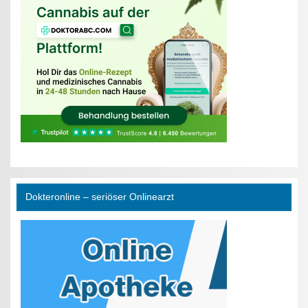
Dokteronline – seriöser Onlinearzt