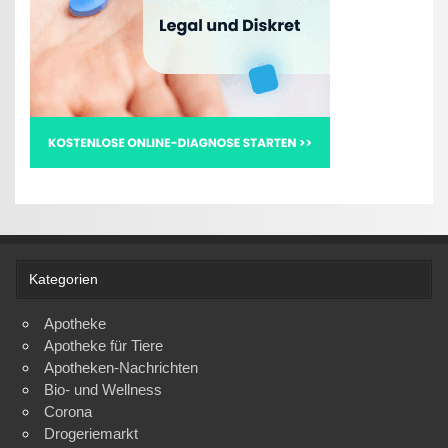
Kategorien
Apotheke
Apotheke für Tiere
Apotheken-Nachrichten
Bio- und Wellness
Corona
Drogeriemarkt