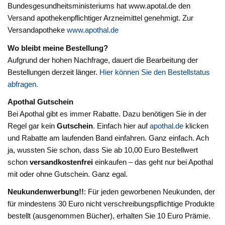
Bundesgesundheitsministeriums hat www.apotal.de den
Versand apothekenpflichtiger Arzneimittel genehmigt. Zur
Versandapotheke
www.apothal.de
Wo bleibt meine Bestellung?
Aufgrund der hohen Nachfrage, dauert die Bearbeitung der
Bestellungen derzeit länger.
Hier können Sie den Bestellstatus
abfragen.
Apothal Gutschein
Bei Apothal gibt es immer Rabatte. Dazu benötigen Sie in der
Regel gar kein
Gutschein
. Einfach hier auf
apothal.de
klicken
und Rabatte am laufenden Band einfahren. Ganz einfach. Ach
ja, wussten Sie schon, dass Sie ab 10,00 Euro Bestellwert
schon
versandkostenfrei
einkaufen – das geht nur bei Apothal
mit oder ohne Gutschein. Ganz egal.
Neukundenwerbung!!
: Für jeden geworbenen Neukunden, der
für mindestens 30 Euro nicht verschreibungspflichtige Produkte
bestellt (ausgenommen Bücher), erhalten Sie 10 Euro Prämie.