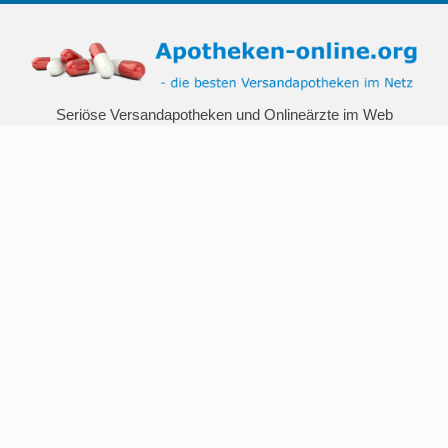
Seriöse Versandapotheken und Onlineärzte im Web