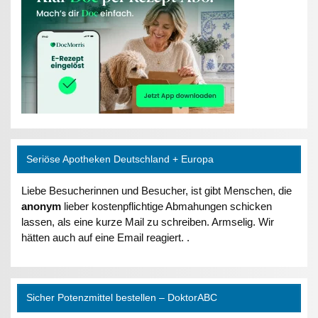
Seriöse Apotheken Deutschland + Europa
Liebe Besucherinnen und Besucher, ist gibt Menschen, die
anonym
lieber kostenpflichtige Abmahungen schicken
lassen, als eine kurze Mail zu schreiben. Armselig. Wir
hätten auch auf eine Email reagiert. .
Sicher Potenzmittel bestellen – DoktorABC