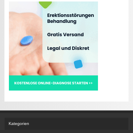
Kategorien