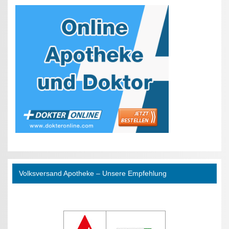
Volksversand Apotheke – Unsere Empfehlung