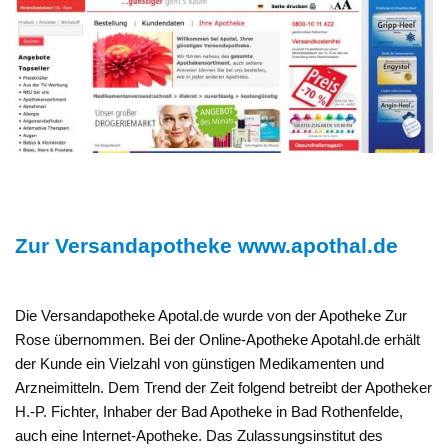
Zur Versandapotheke www.apothal.de
Die Versandapotheke Apotal.de wurde von der Apotheke Zur
Rose übernommen. Bei der Online-Apotheke Apotahl.de erhält
der Kunde ein Vielzahl von günstigen Medikamenten und
Arzneimitteln. Dem Trend der Zeit folgend betreibt der Apotheker
H.-P. Fichter, Inhaber der Bad Apotheke in Bad Rothenfelde,
auch eine Internet-Apotheke. Das Zulassungsinstitut des