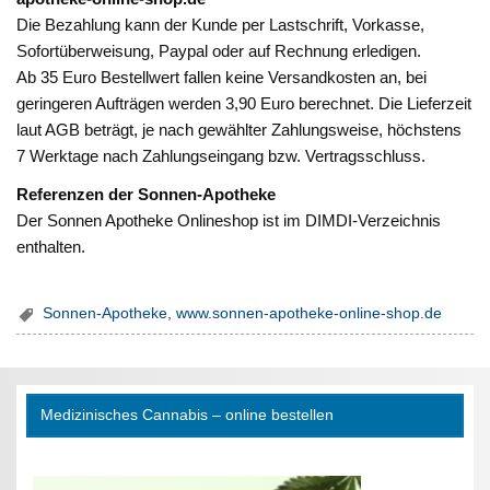
Die Bezahlung kann der Kunde per Lastschrift, Vorkasse,
Sofortüberweisung, Paypal oder auf Rechnung erledigen.
Ab 35 Euro Bestellwert fallen keine Versandkosten an, bei
geringeren Aufträgen werden 3,90 Euro berechnet. Die Lieferzeit
laut AGB beträgt, je nach gewählter Zahlungsweise, höchstens
7 Werktage nach Zahlungseingang bzw. Vertragsschluss.
Referenzen der Sonnen-Apotheke
Der Sonnen Apotheke Onlineshop ist im DIMDI-Verzeichnis
enthalten.
Sonnen-Apotheke
,
www.sonnen-apotheke-online-shop.de
Medizinisches Cannabis – online bestellen