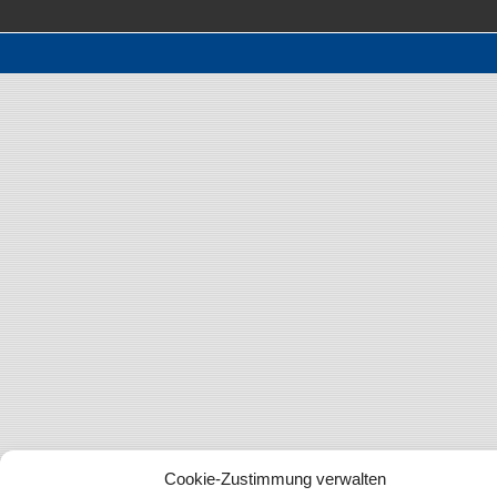
Cookie-Zustimmung verwalten