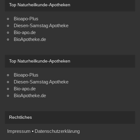
Top Naturheilkunde-Apotheken
Bioapo-Plus
Diesen-Samstag Apotheke
Bio-apo.de
BioApotheke.de
Top Naturheilkunde-Apotheken
Bioapo-Plus
Diesen-Samstag Apotheke
Bio-apo.de
BioApotheke.de
Rechtliches
Impressum
•
Datenschutzerklärung