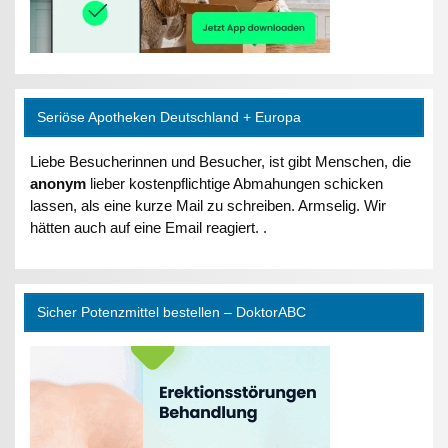
Seriöse Apotheken Deutschland + Europa
Liebe Besucherinnen und Besucher, ist gibt Menschen, die
anonym
lieber kostenpflichtige Abmahungen schicken
lassen, als eine kurze Mail zu schreiben. Armselig. Wir
hätten auch auf eine Email reagiert. .
Sicher Potenzmittel bestellen – DoktorABC