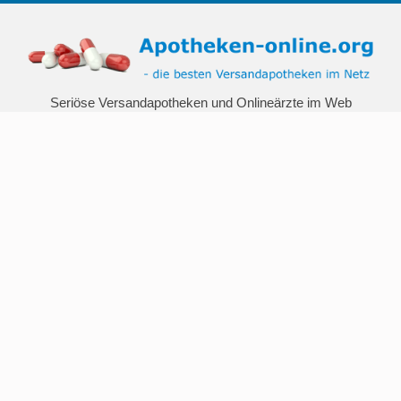
Seriöse Versandapotheken und Onlineärzte im Web