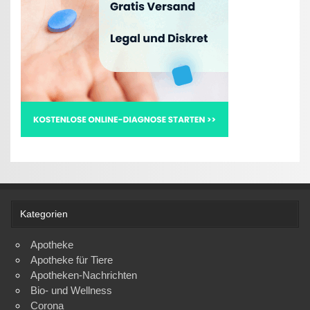
Kategorien
Apotheke
Apotheke für Tiere
Apotheken-Nachrichten
Bio- und Wellness
Corona