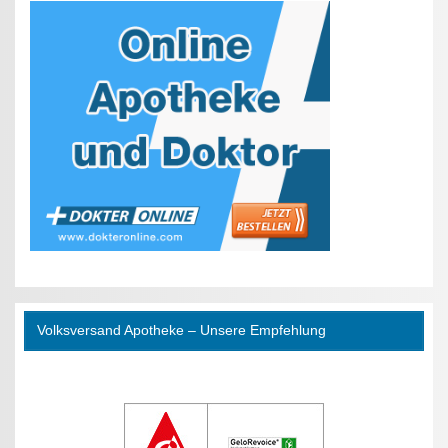
Volksversand Apotheke – Unsere Empfehlung