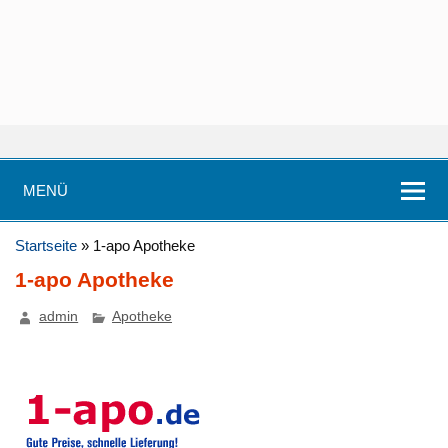
MENÜ
Startseite
»
1-apo Apotheke
1-apo Apotheke
admin
Apotheke