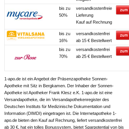
bis zu
versandkostenfreie
50%
Lieferung
Kauf auf Rechnung
bis zu
versandkostenfrei
16%
ab 15 € Bestellwert
bis zu
versandkostenfrei
70%
ab 25 € Bestellwert
1-apo.de ist ein Angebot der Präsenzapotheke Sonnen-
Apotheke mit Sitz in Bergkamen. Der Inhaber der Sonnen-
Apotheke ist Apotheker Frank Klesz e.K. 1-apo.de ist eine
Versandapotheke, die im Versandapothekenregister des
Deutschen Instituts für Medizinische Dokumentation und
Information (DIMDI) eingetragen ist. Die Internetapotheke 1-
apo.de bieten den Kauf auf Rechnung, liefert versandkostenfrei
ab 30 €, hat ein tolles Bonussystem, bietet Sparpotential von bis