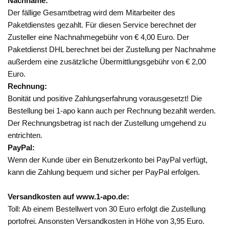
Nachname:
Der fällige Gesamtbetrag wird dem Mitarbeiter des
Paketdienstes gezahlt. Für diesen Service berechnet der
Zusteller eine Nachnahmegebühr von € 4,00 Euro. Der
Paketdienst DHL berechnet bei der Zustellung per Nachnahme
außerdem eine zusätzliche Übermittlungsgebühr von € 2,00
Euro.
Rechnung:
Bonität und positive Zahlungserfahrung vorausgesetzt! Die
Bestellung bei 1-apo kann auch per Rechnung bezahlt werden.
Der Rechnungsbetrag ist nach der Zustellung umgehend zu
entrichten.
PayPal:
Wenn der Kunde über ein Benutzerkonto bei PayPal verfügt,
kann die Zahlung bequem und sicher per PayPal erfolgen.
Versandkosten auf www.1-apo.de:
Toll: Ab einem Bestellwert von 30 Euro erfolgt die Zustellung
portofrei. Ansonsten Versandkosten in Höhe von 3,95 Euro.