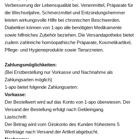
Verbesserung der Lebensqualität bei. Venenmittel, Präparate für
die Wechseljahre, Schmerzmittel und Entzündungshemmer
leisten wirkungsvolle Hilfe bei chronischen Beschwerden.
Diabetiker können von 1-apo alle benötigten Medikamente
sowie hilfreiches Zubehör beziehen. Die Versandapotheke bietet
zudem zahlreiche homöopathische Präparate, Kosmetikartikel,
Pflege- und Hygieneprodukte sowie Tierarzneien.
Zahlungsmöglichkeiten:
(Bei Erstbestellung nur Vorkasse und Nachnahme als
Zahlungsarten möglich)
1-apo bietet folgende Zahlungsarten:
Vorkasse:
Der Bestellwert wird auf das Konto von 1-apo überwiesen. Der
Versand der Bestellung erfolgt nach Geldeingang.
Lastschrift:
Der Betrag wird vom Girokonto des Kunden frühestens 5
Werktage nach Versand der Artikel abgebucht.