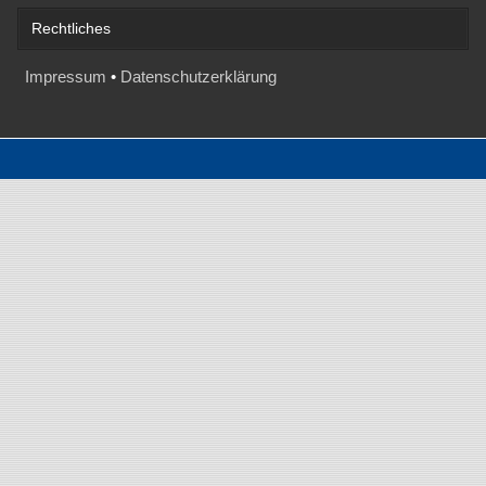
Rechtliches
Impressum
•
Datenschutzerklärung