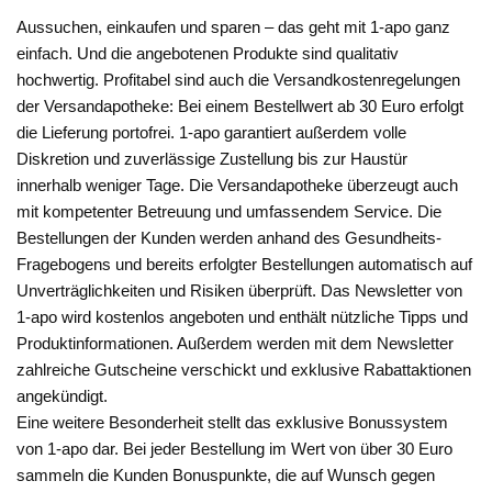
Aussuchen, einkaufen und sparen – das geht mit 1-apo ganz
einfach. Und die angebotenen Produkte sind qualitativ
hochwertig. Profitabel sind auch die Versandkostenregelungen
der Versandapotheke: Bei einem Bestellwert ab 30 Euro erfolgt
die Lieferung portofrei. 1-apo garantiert außerdem volle
Diskretion und zuverlässige Zustellung bis zur Haustür
innerhalb weniger Tage. Die Versandapotheke überzeugt auch
mit kompetenter Betreuung und umfassendem Service. Die
Bestellungen der Kunden werden anhand des Gesundheits-
Fragebogens und bereits erfolgter Bestellungen automatisch auf
Unverträglichkeiten und Risiken überprüft. Das Newsletter von
1-apo wird kostenlos angeboten und enthält nützliche Tipps und
Produktinformationen. Außerdem werden mit dem Newsletter
zahlreiche Gutscheine verschickt und exklusive Rabattaktionen
angekündigt.
Eine weitere Besonderheit stellt das exklusive Bonussystem
von 1-apo dar. Bei jeder Bestellung im Wert von über 30 Euro
sammeln die Kunden Bonuspunkte, die auf Wunsch gegen