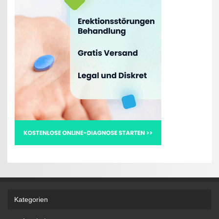
Kategorien