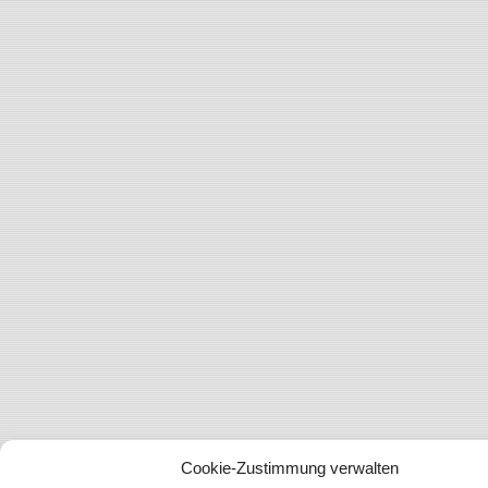
Cookie-Zustimmung verwalten