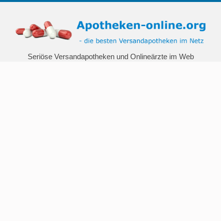
Seriöse Versandapotheken und Onlineärzte im Web