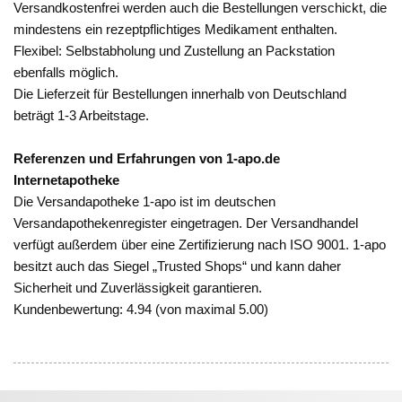
Versandkostenfrei werden auch die Bestellungen verschickt, die
mindestens ein rezeptpflichtiges Medikament enthalten.
Flexibel: Selbstabholung und Zustellung an Packstation
ebenfalls möglich.
Die Lieferzeit für Bestellungen innerhalb von Deutschland
beträgt 1-3 Arbeitstage.
Referenzen und Erfahrungen von 1-apo.de
Internetapotheke
Die Versandapotheke 1-apo ist im deutschen
Versandapothekenregister eingetragen. Der Versandhandel
verfügt außerdem über eine Zertifizierung nach ISO 9001. 1-apo
besitzt auch das Siegel „Trusted Shops“ und kann daher
Sicherheit und Zuverlässigkeit garantieren.
Kundenbewertung: 4.94 (von maximal 5.00)