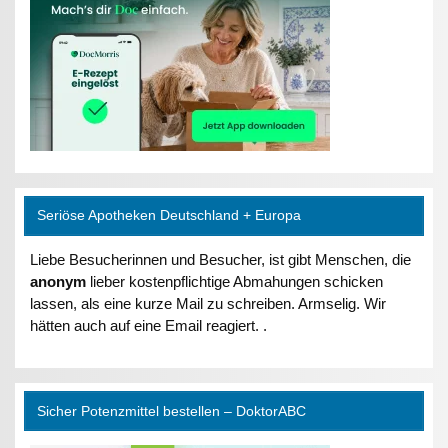
Seriöse Apotheken Deutschland + Europa
Liebe Besucherinnen und Besucher, ist gibt Menschen, die
anonym
lieber kostenpflichtige Abmahungen schicken
lassen, als eine kurze Mail zu schreiben. Armselig. Wir
hätten auch auf eine Email reagiert. .
Sicher Potenzmittel bestellen – DoktorABC