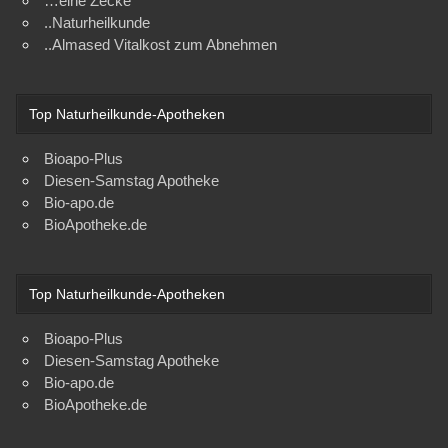
…eine Zecke
..Naturheilkunde
..Almased Vitalkost zum Abnehmen
Top Naturheilkunde-Apotheken
Bioapo-Plus
Diesen-Samstag Apotheke
Bio-apo.de
BioApotheke.de
Top Naturheilkunde-Apotheken
Bioapo-Plus
Diesen-Samstag Apotheke
Bio-apo.de
BioApotheke.de