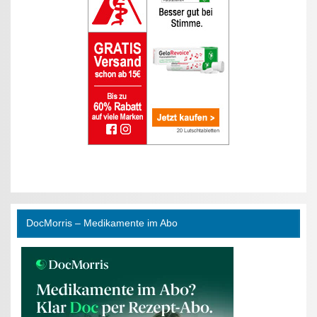
DocMorris – Medikamente im Abo