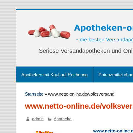
Seriöse Versandapotheken und Onl
Apotheken mit Kauf auf Rechnung
Potenzmittel ohn
Startseite
»
www.netto-online.de/volksversand
www.netto-online.de/volksve
admin
Apotheke
www.netto-online.