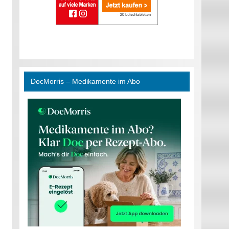
DocMorris – Medikamente im Abo