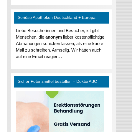
Seriöse Apotheken Deutschland + Europa
Liebe Besucherinnen und Besucher, ist gibt
Menschen, die
anonym
lieber kostenpflichtige
Abmahungen schicken lassen, als eine kurze
Mail zu schreiben. Armselig. Wir hätten auch
auf eine Email reagiert. .
Sicher Potenzmittel bestellen – DoktorABC