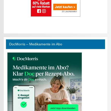
DocMorris – Medikamente im Abo