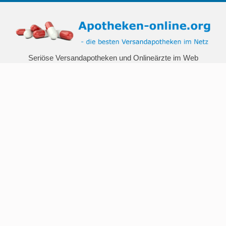
Seriöse Versandapotheken und Onlineärzte im Web