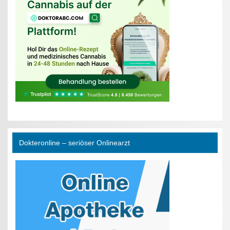
Dokteronline – seriöser Onlinearzt