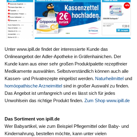
Unter www.ipill.de findet der interessierte Kunde das
Onlineangebot der Adler-Apotheke in Gräfenhainichen. Der
Kunde kann aus einer sehr großen Produktpalette rezeptfreier
Medikamente auswählen. Selbstverständlich können auch alle
Kassen- und Privatrezepte eingelöst werden.
Naturheilmittel
und
homöopathische Arzneimittel
sind in großer Auswahl zu finden.
Das Angebot ist umfangreich und es lässt sich für jedes
Unwohlsein das richtige Produkt finden.
Zum Shop www.ipill.de
Das Sortiment von ipill.de
Wer Babyartikel, wie zum Beispiel Pflegemittel oder Baby- und
Kindernahrung, bestellen möchte, kann unter vielen