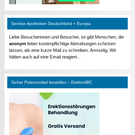
Seriöse Apotheken Deutschland + Europa
Liebe Besucherinnen und Besucher, ist gibt Menschen, die
anonym
lieber kostenpflichtige Abmahungen schicken
lassen, als eine kurze Mail zu schreiben. Armselig. Wir
hätten auch auf eine Email reagiert. .
Sicher Potenzmittel bestellen – DoktorABC