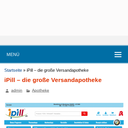
MENÜ
Startseite
»
iPill – die große Versandapotheke
iPill – die große Versandapotheke
admin
Apotheke