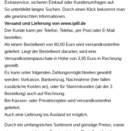
Extraservice, sicheren Einkauf oder Kundenumfragen auf.
So unterbleibt langes Suchen. Durch einen Klick bekommt man
alle gewünschten Informationen.
Versand und Lieferung von www.ipill.de
Der Kunde kann per Telefon, Telefax, per Post oder E-Mail
bestellen.
Ab einem Bestellwert von 60,00 Euro wird versandkostenfrei
geliefert. Liegt der Bestellwert darunter, wird eine
Versandkostenpauschale in Höhe von 3,95 Euro in Rechnung
gestellt.
Es kann unter folgenden Zahlungsmöglichkeiten gewählt
werden: Vorkasse, Bankeinzug, Nachnahme (hier fallen
zusätzliche Kosten an), oder für Stammkunden (ab der 2.
Bestellung) auch auf Rechnung.
Bei Kassen- oder Privatrezepten wird versandkostenfrei
geliefert.
Auch eine Lieferung ins Ausland ist möglich.
Durch ein umfangreiches Sortiment und günstige Preise, sowie