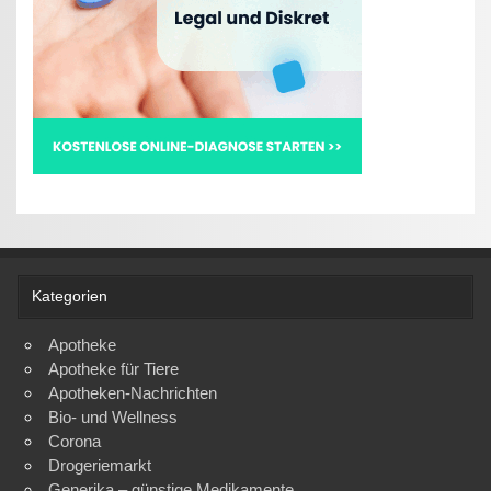
Kategorien
Apotheke
Apotheke für Tiere
Apotheken-Nachrichten
Bio- und Wellness
Corona
Drogeriemarkt
Generika – günstige Medikamente